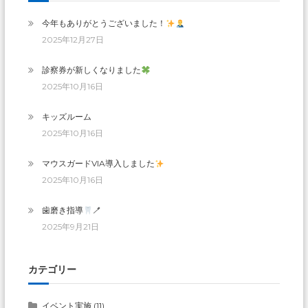
今年もありがとうございました！
2025年12月27日
診察券が新しくなりました
2025年10月16日
キッズルーム
2025年10月16日
マウスガードVIA導入しました
2025年10月16日
歯磨き指導
🪥
2025年9月21日
カテゴリー
イベント実施
(11)