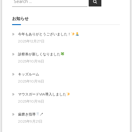
Search
for:
お知らせ
今年もありがとうございました！
2025年12月27日
診察券が新しくなりました
2025年10月16日
キッズルーム
2025年10月16日
マウスガードVIA導入しました
2025年10月16日
歯磨き指導
🪥
2025年9月21日