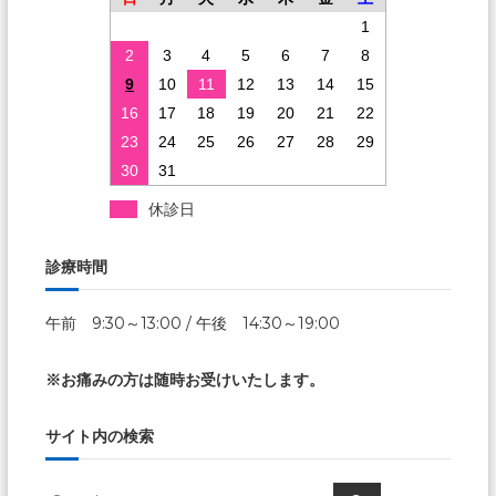
1
2
3
4
5
6
7
8
9
10
11
12
13
14
15
16
17
18
19
20
21
22
23
24
25
26
27
28
29
30
31
休診日
診療時間
午前 9:30～13:00 / 午後 14:30～19:00
※お痛みの方は随時お受けいたします。
サイト内の検索
Search