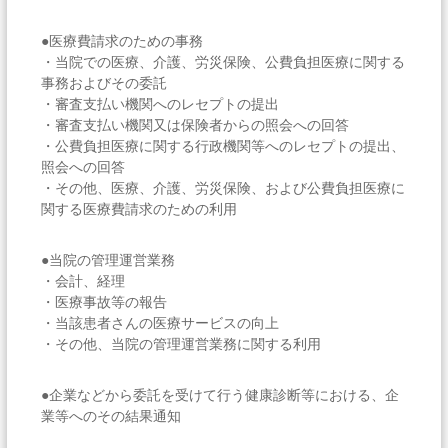
●医療費請求のための事務
・当院での医療、介護、労災保険、公費負担医療に関する
事務およびその委託
・審査支払い機関へのレセプトの提出
・審査支払い機関又は保険者からの照会への回答
・公費負担医療に関する行政機関等へのレセプトの提出、
照会への回答
・その他、医療、介護、労災保険、および公費負担医療に
関する医療費請求のための利用
●当院の管理運営業務
・会計、経理
・医療事故等の報告
・当該患者さんの医療サービスの向上
・その他、当院の管理運営業務に関する利用
●企業などから委託を受けて行う健康診断等における、企
業等へのその結果通知