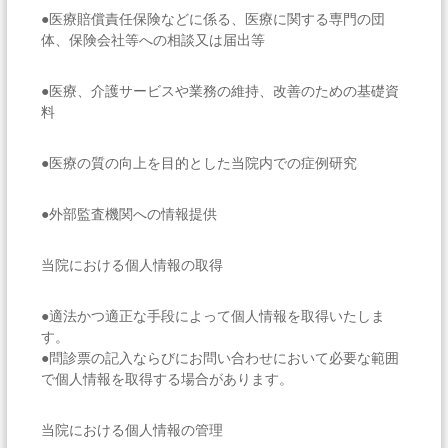
●医療賠償責任保険などに係る、医療に関する専門の団
体、保険会社等への相談又は届出等
●医療、介護サービスや業務の維持、改善のための基礎資
料
●医療の質の向上を目的とした当院内での症例研究
●外部監査機関への情報提供
当院における個人情報の取得
●適法かつ適正な手段によって個人情報を取得いたしま
す。
●問診票の記入ならびにお問い合わせにおいて必要な範囲
で個人情報を取得する場合があります。
当院における個人情報の管理