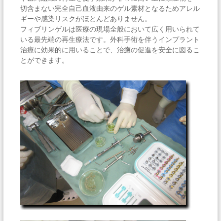
切含まない完全自己血液由来のゲル素材となるためアレル
ギーや感染リスクがほとんどありません。
フィブリンゲルは医療の現場全般において広く用いられて
いる最先端の再生療法です。外科手術を伴うインプラント
治療に効果的に用いることで、治癒の促進を安全に図るこ
とができます。