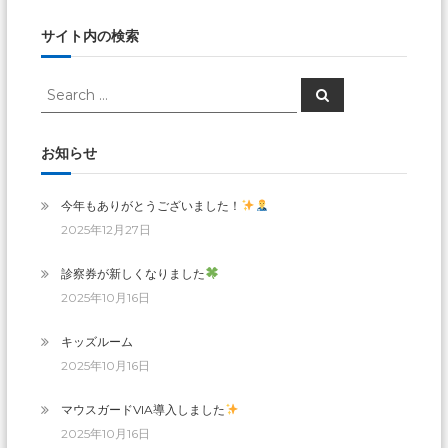
サイト内の検索
Search
Search
for:
お知らせ
今年もありがとうございました！
2025年12月27日
診察券が新しくなりました
2025年10月16日
キッズルーム
2025年10月16日
マウスガードVIA導入しました
2025年10月16日