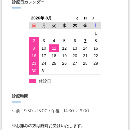
診療日カレンダー
2026年 8月
日
月
火
水
木
金
土
1
2
3
4
5
6
7
8
9
10
11
12
13
14
15
16
17
18
19
20
21
22
23
24
25
26
27
28
29
30
31
休診日
診療時間
午前 9:30～13:00 / 午後 14:30～19:00
※お痛みの方は随時お受けいたします。