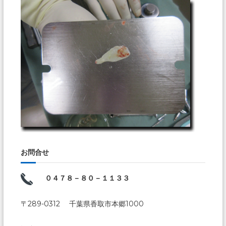
お問合せ
０４７８－８０－１１３３
〒289-0312 千葉県香取市本郷1000