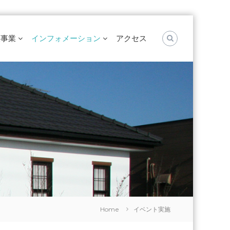
護事業
インフォメーション
アクセス
Home
イベント実施