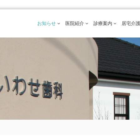
お知らせ
医院紹介
診療案内
居宅介