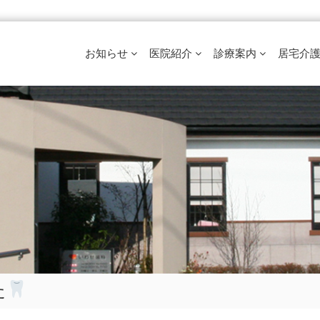
お知らせ
医院紹介
診療案内
居宅介
た